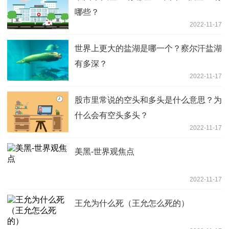
哪些？
2022-11-17
世界上更大的盐湖是哪一个？察尔汗盐湖
有多深？
2022-11-17
股市里常说的空头和多头是什么意思？为
什么会有空头多头？
2022-11-17
美黑-世界观焦点
2022-11-17
王允为什么死（王允怎么死的）