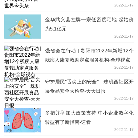
2022-11-17
金华武义县挂牌一宗低密度宅地 起始价
为5.1亿元
2022-11-17
强省会在行动 | 贵阳市2022年新增12个
残疾人康复救助定点服务机构-全球视点
2022-11-17
守护居民“舌尖上的安全”：珠玑西社区开
展食品安全大检查-天天日报
2022-11-17
多措并举加大政策支持 中小企业数字化
转型有了新指南-速看
2022-11-17