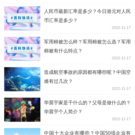
人民币最新汇率是多少？今日港元对人民
币汇率是多少？
2022-11-17
军用棉被怎么样？军用棉被怎么选？军用
棉被有什么特点？
2022-11-17
造成航空事故的原因都有哪些呢？中国空
难有过几次？
2022-11-17
华晨宇家是干什么的？父母是做什么的？
华晨宇个人简介？
2022-11-17
中国十大企业有哪些？中国50强企业有