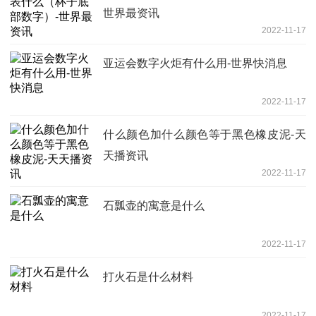
世界最资讯
2022-11-17
亚运会数字火炬有什么用-世界快消息
2022-11-17
什么颜色加什么颜色等于黑色橡皮泥-天
天播资讯
2022-11-17
石瓢壶的寓意是什么
2022-11-17
打火石是什么材料
2022-11-17