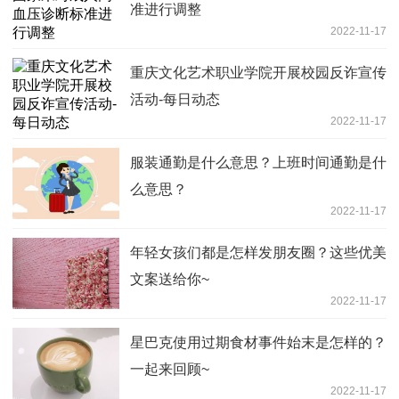
准进行调整
2022-11-17
重庆文化艺术职业学院开展校园反诈宣传
活动-每日动态
2022-11-17
服装通勤是什么意思？上班时间通勤是什
么意思？
2022-11-17
年轻女孩们都是怎样发朋友圈？这些优美
文案送给你~
2022-11-17
星巴克使用过期食材事件始末是怎样的？
一起来回顾~
2022-11-17