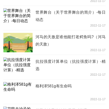
2022-11-17
世界舞台（关于世界舞台的简介）-每日
动态
2022-11-17
河马的天敌是谁他能打老鳄鱼吗?（河马
的天敌）
2022-11-17
抗拉强度计算单位（抗拉强度计算）-精
选
2022-11-17
格利泽581g有生命吗
2022-11-17