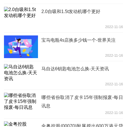
2.0自吸和1.5t发动机哪个更好
2022-11-16
宝马电瓶4s店换多少钱一个-世界关注
2022-11-16
马自达6钥匙电池怎么换-天天资讯
2022-11-16
哪些省份取消了皮卡15年强制报废-每日
讯息
2022-11-16
金粤控股(00070)附属授出600万港元贷