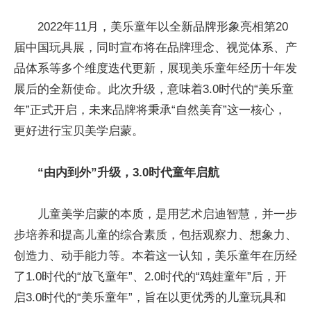
2022年11月，美乐童年以全新品牌形象亮相第20
届中国玩具展，同时宣布将在品牌理念、视觉体系、产
品体系等多个维度迭代更新，展现美乐童年经历十年发
展后的全新使命。此次升级，意味着3.0时代的“美乐童
年”正式开启，未来品牌将秉承“自然美育”这一核心，
更好进行宝贝美学启蒙。
“由内到外”升级，3.0时代童年启航
儿童美学启蒙的本质，是用艺术启迪智慧，并一步
步培养和提高儿童的综合素质，包括观察力、想象力、
创造力、动手能力等。本着这一认知，美乐童年在历经
了1.0时代的“放飞童年”、2.0时代的“鸡娃童年”后，开
启3.0时代的“美乐童年”，旨在以更优秀的儿童玩具和