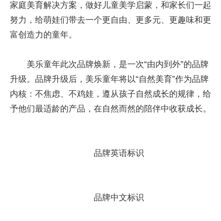
家庭美育解决方案，做好儿童美学启蒙，和家长们一起
努力，给萌娃们带去一个更自由、更多元、更趣味和更
富创造力的童年。
美乐童年此次品牌焕新，是一次“由内到外”的品牌
升级。品牌升级后，美乐童年将以“自然美育”作为品牌
内核：不焦虑、不鸡娃，遵从孩子自然成长的规律，给
予他们最适龄的产品，在自然而然的陪伴中收获成长。
品牌英语标识
品牌中文标识