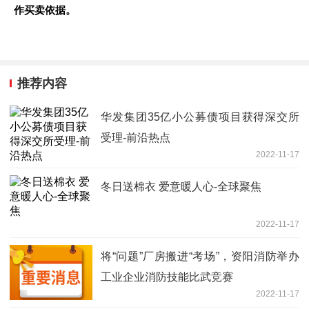
作买卖依据。
推荐内容
华发集团35亿小公募债项目获得深交所
受理-前沿热点
2022-11-17
冬日送棉衣 爱意暖人心-全球聚焦
2022-11-17
将“问题”厂房搬进“考场”，资阳消防举办
工业企业消防技能比武竞赛
2022-11-17