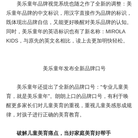
美乐童年品牌视觉系统也随之作了全新的调整：美
乐童年品牌的中文标识，用汉字直接作为品牌的标识，
既体现出品牌自信，又能更好唤醒对美乐品牌的认知。
同时，美乐童年的英语标识也有了新名称：MIROLA
KIDS，与原先的英文名相比，读上去更加明快轻松。
美乐童年发布全新品牌口号
美乐童年还提出了全新的品牌口号：“专业儿童美
育，就是美乐童年”。朗朗上口的品牌口号，有利于唤
醒更多家长们对儿童美育的重视，重视儿童美感形成规
律，对孩子进行正确的美育教育。
破解儿童美育痛点，当好家庭美育好帮手