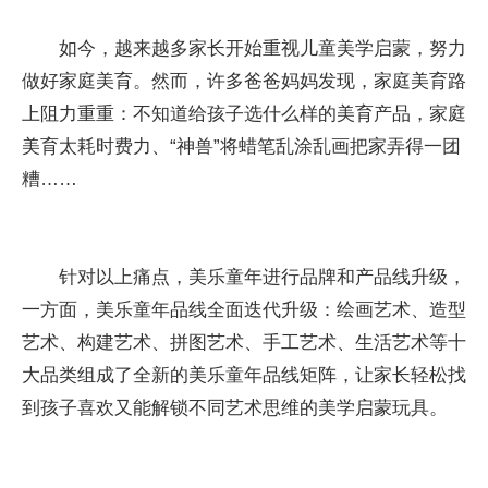
如今，越来越多家长开始重视儿童美学启蒙，努力
做好家庭美育。然而，许多爸爸妈妈发现，家庭美育路
上阻力重重：不知道给孩子选什么样的美育产品，家庭
美育太耗时费力、“神兽”将蜡笔乱涂乱画把家弄得一团
糟……
针对以上痛点，美乐童年进行品牌和产品线升级，
一方面，美乐童年品线全面迭代升级：绘画艺术、造型
艺术、构建艺术、拼图艺术、手工艺术、生活艺术等十
大品类组成了全新的美乐童年品线矩阵，让家长轻松找
到孩子喜欢又能解锁不同艺术思维的美学启蒙玩具。