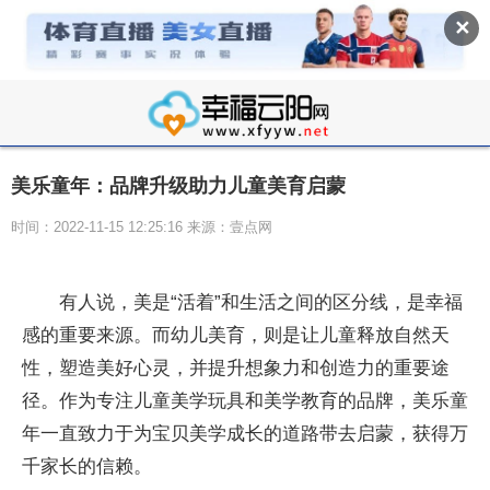
✕
美乐童年：品牌升级助力儿童美育启蒙
时间：2022-11-15 12:25:16 来源：壹点网
有人说，美是“活着”和生活之间的区分线，是幸福
感的重要来源。而幼儿美育，则是让儿童释放自然天
性，塑造美好心灵，并提升想象力和创造力的重要途
径。作为专注儿童美学玩具和美学教育的品牌，美乐童
年一直致力于为宝贝美学成长的道路带去启蒙，获得万
千家长的信赖。