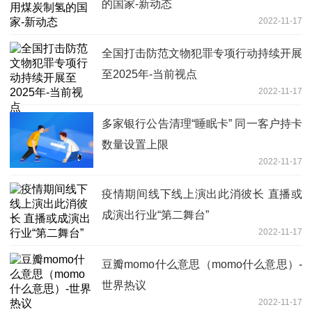
的国家-新动态
2022-11-17
全国打击防范文物犯罪专项行动持续开展
至2025年-当前视点
2022-11-17
多家银行公告清理“睡眠卡” 同一客户持卡
数量设置上限
2022-11-17
疫情期间线下线上演出此消彼长 直播或
成演出行业“第二舞台”
2022-11-17
豆瓣momo什么意思（momo什么意思）-
世界热议
2022-11-17