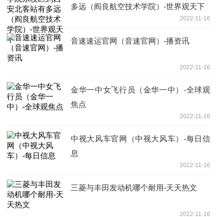
多远（阎良航空技术学院）-世界观天下
2022-11-16
音速速运官网（音速官网）-播资讯
2022-11-16
金华一中女飞行员（金华一中）-全球观
焦点
2022-11-16
中视大风车官网（中视大风车）-每日信
息
2022-11-16
三菱与丰田发动机哪个耐用-天天热文
2022-11-16