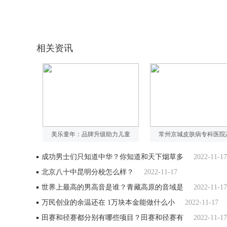
相关资讯
美乐童年：品牌升级助力儿童
常州京城皮肤病专科医院
成功男士们只知道中华？你知道和天下烟草多
2022-11-17
北京八十中昆明分校怎么样？
2022-11-17
世界上最高的男高音是谁？青藏高原的音域是
2022-11-17
万民创业的余温还在 1万块本金能做什么小
2022-11-17
田赛和径赛都分别有哪些项目？田赛和径赛有
2022-11-17