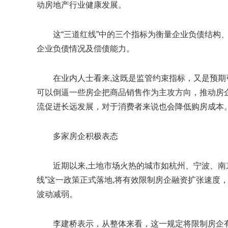
动房地产行业健康发展。
这“三道红线”中的三个指标为衡量企业负债结构
企业负债情况及偿债能力。
在业内人士看来,这既是监管约束指标，又是预期
可以倒逼一些房企把商品销售作为主攻方向，推动房
流促进长远发展，对于消费者来说也会降低购房成本
多家房企积极表态
近期以来,土地市场火热的城市如杭州、宁波、南
线”这一政策正式落地,将有效限制房企融资扩张速度
波动减弱。
李建桥表示，从整体来看，这一规定将限制房企有