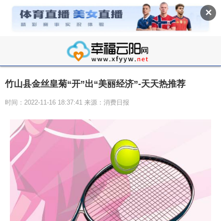
✕
竹山县金丝皇菊“开”出“美丽经济”-天天热推荐
时间：2022-11-16 18:37:41 来源：消费日报