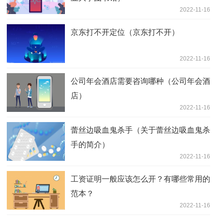
2022-11-16
京东打不开定位（京东打不开）
2022-11-16
公司年会酒店需要咨询哪种（公司年会酒
店）
2022-11-16
蕾丝边吸血鬼杀手（关于蕾丝边吸血鬼杀
手的简介）
2022-11-16
工资证明一般应该怎么开？有哪些常用的
范本？
2022-11-16