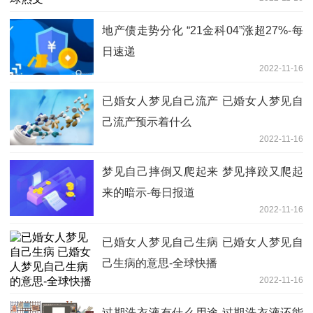
地产债走势分化 “21金科04”涨超27%-每
日速递
2022-11-16
已婚女人梦见自己流产 已婚女人梦见自
己流产预示着什么
2022-11-16
梦见自己摔倒又爬起来 梦见摔跤又爬起
来的暗示-每日报道
2022-11-16
已婚女人梦见自己生病 已婚女人梦见自
己生病的意思-全球快播
2022-11-16
过期洗衣液有什么用途 过期洗衣液还能