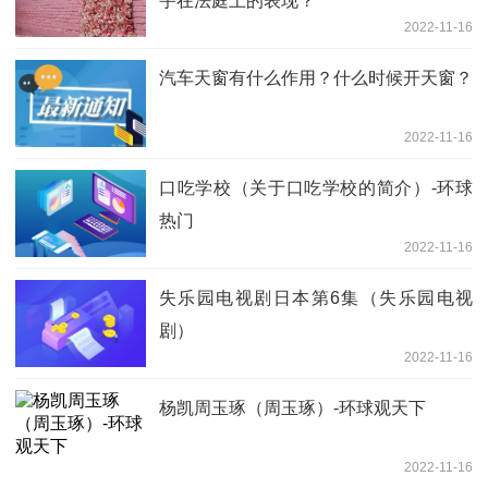
宇在法庭上的表现？
2022-11-16
汽车天窗有什么作用？什么时候开天窗？
2022-11-16
口吃学校（关于口吃学校的简介）-环球
热门
2022-11-16
失乐园电视剧日本第6集（失乐园电视
剧）
2022-11-16
杨凯周玉琢（周玉琢）-环球观天下
2022-11-16