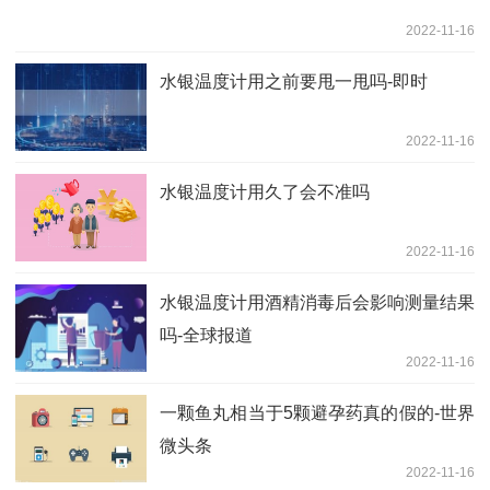
2022-11-16
水银温度计用之前要甩一甩吗-即时
2022-11-16
水银温度计用久了会不准吗
2022-11-16
水银温度计用酒精消毒后会影响测量结果
吗-全球报道
2022-11-16
一颗鱼丸相当于5颗避孕药真的假的-世界
微头条
2022-11-16