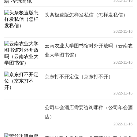
2022-11-16
头条极速版怎样发私信（怎样发私信）
2022-11-16
云南农业大学图书馆对外开放吗（云南农
业大学图书馆）
2022-11-16
京东打不开定位（京东打不开）
2022-11-16
公司年会酒店需要咨询哪种（公司年会酒
店）
2022-11-16