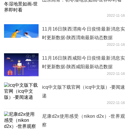
2022-11-16
11月16日陕西渭南今日疫情最新消息实
时更新数据-陕西渭南最新动态数据
2022-11-16
11月16日陕西咸阳今日疫情最新消息实
时更新数据-陕西咸阳最新动态数据
2022-11-16
icq中文版下载官网（icq中文版）-要闻速
递
2022-11-16
尼康d2x使用感受（nikon d2x）-世界观
察