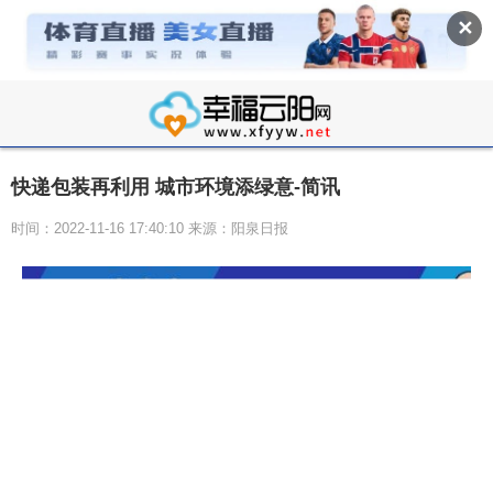
✕
快递包装再利用 城市环境添绿意-简讯
时间：2022-11-16 17:40:10 来源：阳泉日报