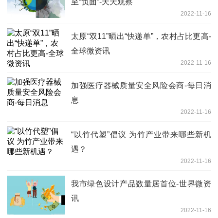
至“负面”-天天观察
2022-11-16
太原“双11”晒出“快递单”，农村占比更高-
全球微资讯
2022-11-16
加强医疗器械质量安全风险会商-每日消
息
2022-11-16
“以竹代塑”倡议 为竹产业带来哪些新机
遇？
2022-11-16
我市绿色设计产品数量居首位-世界微资
讯
2022-11-16