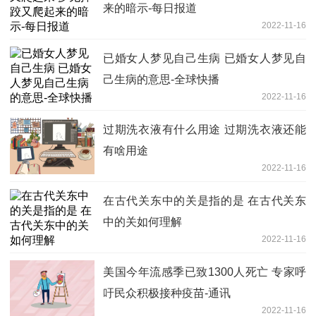
来的暗示-每日报道
2022-11-16
已婚女人梦见自己生病 已婚女人梦见自
己生病的意思-全球快播
2022-11-16
过期洗衣液有什么用途 过期洗衣液还能
有啥用途
2022-11-16
在古代关东中的关是指的是 在古代关东
中的关如何理解
2022-11-16
美国今年流感季已致1300人死亡 专家呼
吁民众积极接种疫苗-通讯
2022-11-16