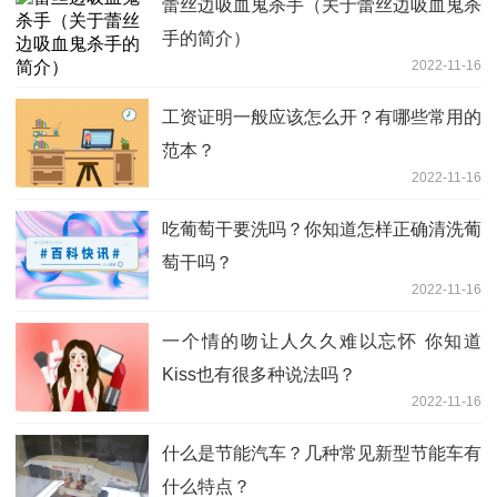
蕾丝边吸血鬼杀手（关于蕾丝边吸血鬼杀
手的简介）
2022-11-16
工资证明一般应该怎么开？有哪些常用的
范本？
2022-11-16
吃葡萄干要洗吗？你知道怎样正确清洗葡
萄干吗？
2022-11-16
一个情的吻让人久久难以忘怀 你知道
Kiss也有很多种说法吗？
2022-11-16
什么是节能汽车？几种常见新型节能车有
什么特点？