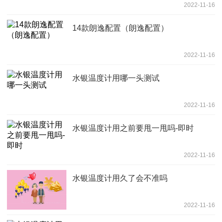
2022-11-16
14款朗逸配置（朗逸配置）
2022-11-16
水银温度计用哪一头测试
2022-11-16
水银温度计用之前要甩一甩吗-即时
2022-11-16
水银温度计用久了会不准吗
2022-11-16