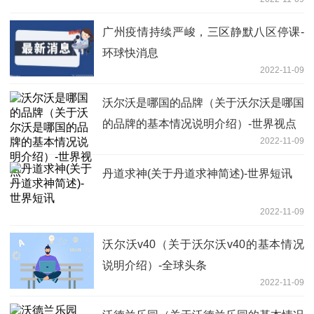
广州疫情持续严峻，三区静默八区停课-
环球快消息
2022-11-09
沃尔沃是哪国的品牌（关于沃尔沃是哪国
的品牌的基本情况说明介绍）-世界视点
2022-11-09
丹道求神(关于丹道求神简述)-世界短讯
2022-11-09
沃尔沃v40（关于沃尔沃v40的基本情况
说明介绍）-全球头条
2022-11-09