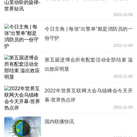
2022-11-09
今日主角 | 每张“出警单”都是消防员的一
份守护
2022-11-09
第五届进博会所有配套活动全部结束 溢
出效应明显
2022-11-09
2022年世界互联网大会乌镇峰会今天开
幕-世界热点评
2022-11-09
国内联播快讯