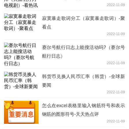
2022-11-09
寂寞暴走歌词分工（寂寞暴走歌词）-聚
看点
2022-11-09
赛尔号航行日志上能搜活动吗?（赛尔号
航行日志）
2022-11-09
韩货币兑换人民币汇率（韩货）-全球新
要闻
2022-11-09
怎么在excel表格里输入钢筋符号和表示
钢筋的图形符号-天天热点评
2022-11-09