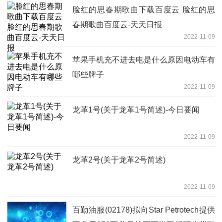
脸红的思春期歌曲下载百度云 脸红的思
春期歌曲百度云-天天日报
2022-11-09
苹果手机充不进去电是什么原因电动车有
哪些牌子
2022-11-09
龙革1号(关于龙革1号简述)-今日要闻
2022-11-09
龙革2号(关于龙革2号简述)
2022-11-09
百勤油服(02178)拟向Star Petrotech提供