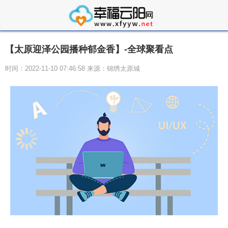
【太原迎泽公园播种郁金香】-全球聚看点
时间：2022-11-10 07:46:58 来源：锦绣太原城