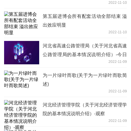
2022-11-10
第五届进博会所有配套活动全部结束 溢
出效应明显
2022-11-10
河北省高速公路管理局（关于河北省高速
公路管理局的基本情况说明介绍）-今日
2022-11-09
要闻
为一片绿叶而歌(关于为一片绿叶而歌简
述)
2022-11-09
河北经济管理学院（关于河北经济管理学
院的基本情况说明介绍）-观察
2022-11-09