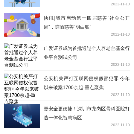
2022-11-10
快讯|我市启动第十四届慈善“社会公开
周”，晾晒慈善“明白账”
2022-11-10
广发证券成为首批通过个人养老金基金行
业平台测试公司
2022-11-10
公安机关严打互联网侵权假冒犯罪 今年
以来破案1700余起-重点聚焦
2022-11-10
更安全更便捷！深圳市龙岗区骨科医院打
造一体化智慧病区
2022-11-10