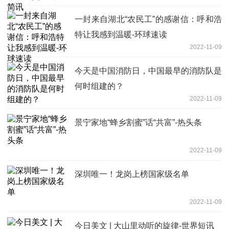
一封来自湖北“农民工”的感谢信：呼和浩
特让我感到温暖-环球速读
2022-11-09
今天是中国消防日，中国最早的消防队是
何时组建的？
2022-11-09
景宁家地“蜂乡割蜜”话“共富”-热头条
2022-11-09
深圳唯一！龙岗上榜国家级名单
2022-11-09
今日美文 | 大山里动听的旋律-世界短讯