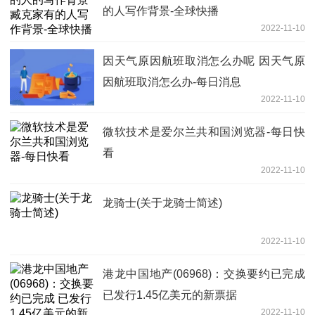
的人写作背景-全球快播
2022-11-10
因天气原因航班取消怎么办呢 因天气原
因航班取消怎么办-每日消息
2022-11-10
微软技术是爱尔兰共和国浏览器-每日快
看
2022-11-10
龙骑士(关于龙骑士简述)
2022-11-10
港龙中国地产(06968)：交换要约已完成
已发行1.45亿美元的新票据
2022-11-10