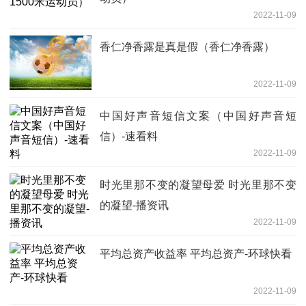
2022-11-09
香仁净香露是真是假（香仁净香露）
2022-11-09
中国好声音短信文案（中国好声音短
信）-速看料
2022-11-09
时光里那不变的凝望母爱 时光里那不变
的凝望-播资讯
2022-11-09
平均总资产收益率 平均总资产-环球快看
2022-11-09