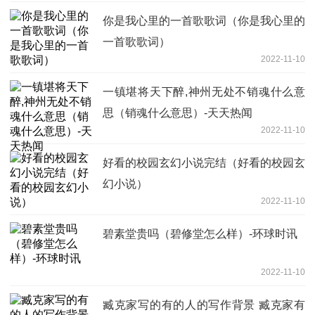
你是我心里的一首歌歌词（你是我心里的
一首歌歌词）
2022-11-10
一镇堪将天下醉,神州无处不销魂什么意
思（销魂什么意思）-天天热闻
2022-11-10
好看的校园玄幻小说完结（好看的校园玄
幻小说）
2022-11-10
碧素堂贵吗（碧修堂怎么样）-环球时讯
2022-11-10
臧克家写的有的人的写作背景 臧克家有