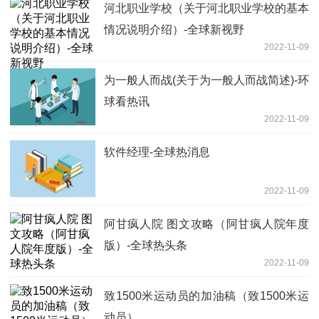
河北职业学校（关于河北职业学校的基本
情况说明介绍）-全球新视野
2022-11-09
为一般人而战(关于为一般人而战简述)-环
球看热讯
2022-11-09
软件经理-全球热消息
2022-11-09
阿甘疯人院 图文攻略（阿甘疯人院年度
版）-全球热头条
2022-11-09
致1500米运动员的加油稿（致1500米运
动员）