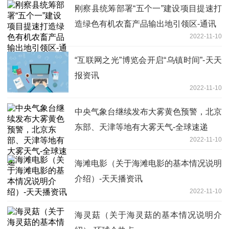
刚察县统筹部署“五个一”建设项目提速打
造绿色有机农畜产品输出地引领区-通讯
2022-11-10
“互联网之光”博览会开启“乌镇时间”-天天
报资讯
2022-11-10
中央气象台继续发布大雾黄色预警，北京
东部、天津等地有大雾天气-全球速递
2022-11-10
海滩电影（关于海滩电影的基本情况说明
介绍）-天天播资讯
2022-11-10
海灵菇（关于海灵菇的基本情况说明介