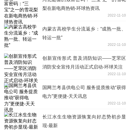
梨在新电商热销-环球热资讯
2022-11-10
内蒙古高校学生分流返乡：“成熟一批、
转运一批”
2022-11-10
创新宣传形式 普及消防知识——芝罘区
消防安全宣传月活动正式启动-环球关注
2022-11-10
国网兰考县供电公司 服务提质推动“获得
电力”更便捷-天天讯息
2022-11-10
长江水生生物资源恢复向好态势初步显
现-最新