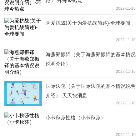
绍）-环球今热点
2022-11-10
为爱抗战(关于为爱抗战简述)-全球要闻
2022-11-10
海燕郑振铎（关于海燕郑振铎的基本情况
说明介绍）
2022-11-10
国际法院（关于国际法院的基本情况说明
介绍）-天天快消息
2022-11-10
小卡秋莎性格（小卡秋莎）
2022-11-10