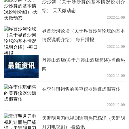
沙沙舞（关于沙沙舞的基本情况说明介
绍）-天天微动态
2022-11-09
界首沙河论坛（关于界首沙河论坛的基本
情况说明介绍）-每日播报
2022-11-09
丹霞山酒店(关于丹霞山酒店简述)-当前热
闻
2022-11-09
在李佳琪销售的美容仪器涉嫌虚假宣传
2022-11-09
天涯明月刀电视剧迪丽热巴杨洋（天涯明
月刀电视剧）-看热讯