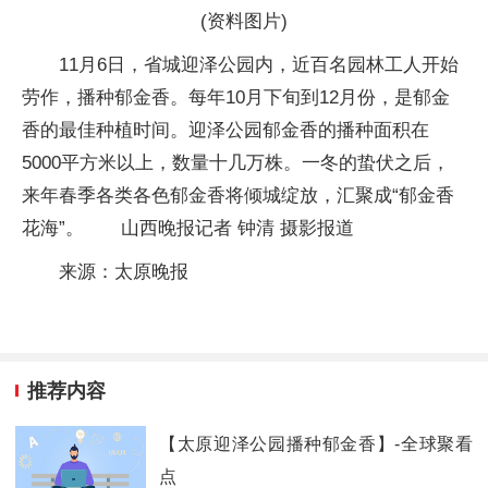
(资料图片)
11月6日，省城迎泽公园内，近百名园林工人开始
劳作，播种郁金香。每年10月下旬到12月份，是郁金
香的最佳种植时间。迎泽公园郁金香的播种面积在
5000平方米以上，数量十几万株。一冬的蛰伏之后，
来年春季各类各色郁金香将倾城绽放，汇聚成“郁金香
花海”。 山西晚报记者 钟清 摄影报道
来源：太原晚报
推荐内容
【太原迎泽公园播种郁金香】-全球聚看
点