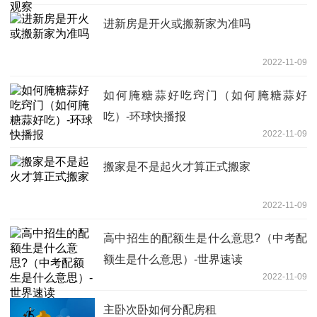
进新房是开火或搬新家为准吗
2022-11-09
如何腌糖蒜好吃窍门（如何腌糖蒜好
吃）-环球快播报
2022-11-09
搬家是不是起火才算正式搬家
2022-11-09
高中招生的配额生是什么意思?（中考配
额生是什么意思）-世界速读
2022-11-09
主卧次卧如何分配房租