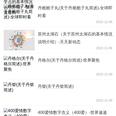
丹栀栀子丸(关于丹栀栀子丸简述)-全球即
时看
2022-11-09
苏州太湖石（关于苏州太湖石的基本情况
说明介绍）-天天新动态
2022-11-09
丹格尔(关于丹格尔简述)-世界聚焦
2022-11-09
丹桀(关于丹桀简述)
2022-11-09
400爱情数字含义（400爱）-世界速递