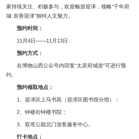
家持续关注、积极参与，欢迎畅游迎泽，领略“千年府
城·首善迎泽”独特人文魅力。
预约时间：
11月4日——11月13日
预约方式：
在博物山西公众号内回复“太原府城游”可进行预
约。
预约领取地点：
1、迎泽区上马书苑（迎泽区图书馆分馆）；
2、钟楼街钟楼书院；
3、双塔公园北门游客服务中心。
打卡地点：