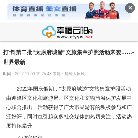
✕
打卡|第二批“太原府城游”文旅集章护照活动来袭……-
世界最新
时间：2022-11-09 19:25:48 来源：锦绣太原城
2022年国庆假期，“太原府城游”文旅集章护照活动
由迎泽区文化和旅游局、区文化和文物旅游保护发展中
心联合推出，活动获得了广大市民游客的积极参与和广
泛好评，同时也引起众多社交媒体的热切关注，活动热
度持续攀升。