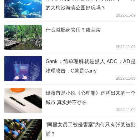
的大梅沙海滨公园好玩吗？
2022-11-09
什么减肥药管用？康宝莱
2022-11-09
Gank：简单理解就是抓人 ADC：AD是
物理攻击，C就是Carry
2022-11-09
绿藤市是小说《心理罪》虚构出来的一个
城市 真实并不存在
2022-11-09
“阿里女员工被侵害案”为何只有张某被批
捕？