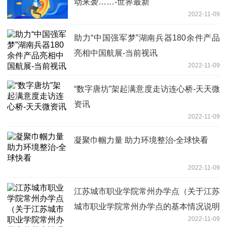
动来袭……-世界最新
2022-11-09
助力“中国强军梦”湖南兵器180余件产品
亮相中国航展-当前视讯
2022-11-09
“数字唐坊”架起满意度走访连心桥-天天微
资讯
2022-11-09
凝聚巾帼力量 助力环境整治-全球快看
2022-11-09
江苏城市职业学院常州办学点（关于江苏
城市职业学院常州办学点的基本情况说明
2022-11-09
介绍）-世界速看料