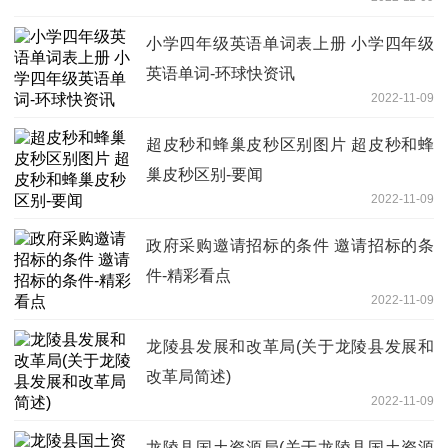
小学四年级英语单词表上册 小学四年级
英语单词-环球快资讯
2022-11-09
超皮秒和蜂巢皮秒区别图片 超皮秒和蜂
巢皮秒区别-要闻
2022-11-09
政府采购邀请招标的条件 邀请招标的条
件-精彩看点
2022-11-09
龙陵县发展和改革局(关于龙陵县发展和
改革局简述)
2022-11-09
龙陵县国土资源局(关于龙陵县国土资源