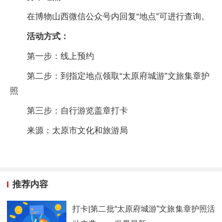
在博物山西微信公众号内回复“地点”可进行查询。
活动方式：
第一步：线上预约
第二步：到指定地点领取“太原府城游”文旅集章护
照
第三步：自行游览盖章打卡
来源：太原市文化和旅游局
推荐内容
打卡|第二批“太原府城游”文旅集章护照活