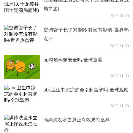
局简述)
2022-11-09
空调管子长了对制冷有没有影响-世界热
点评
2022-11-09
pp材质蒸笼安全吗-全球速看
2022-11-09
abc卫生巾凉凉的会引起宫寒吗-全球观察
2022-11-09
满婷洗发水去屑止痒效果怎么样