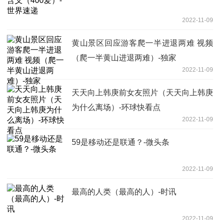
2022-11-09
黄山景区回应游客爬一半进退两难 视频
（爬一半黄山进退两难）-独家
2022-11-09
天天向上韩庚前女友照片（天天向上韩庚
为什么离场）-环球快看点
2022-11-09
59是移动还是联通？-微头条
2022-11-09
最高的人类（最高的人）-时讯
2022-11-09