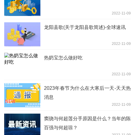
2022-11-09
龙阳县歌(关于龙阳县歌简述)-全球速讯
2022-11-09
热奶宝怎么做好吃
2022-11-09
2023年春节为什么在大寒后一天-天天热
消息
2022-11-09
窦骁与何超莲分手原因是什么？当年的陈
百强与何超琼？
2022-11-09