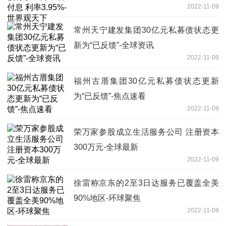
2022-11-09
常州天宁建发集团30亿元私募债状态更
新为“已反馈”-全球资讯
2022-11-09
福州古厝集团30亿元私募债状态更新
为“已反馈”-焦点速看
2022-11-09
荣万家参股成立生活服务公司 注册资本
300万元-全球最新
2022-11-09
徐雷称京东的2至3日达服务已覆盖全美
90%地区-环球聚焦
2022-11-09