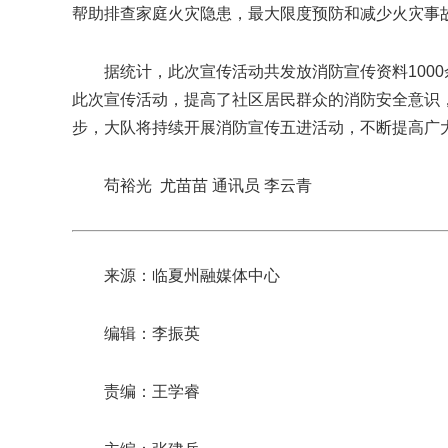
帮助排查家庭火灾隐患，最大限度预防和减少火灾事
据统计，此次宣传活动共发放消防宣传资料100
此次宣传活动，提高了社区居民群众的消防安全意识
步，大队将持续开展消防宣传五进活动，不断提高广
苟裕光 尤苗苗 通讯员 李云青
来源：临夏州融媒体中心
编辑：李振英
责编：王学睿