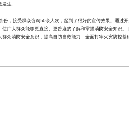
故发生。
0余份，接受群众咨询50余人次，起到了很好的宣传效果。通过开
，使广大群众能够更直接、更普遍的了解和掌握消防安全知识。
大群众消防安全意识，提高自防自救能力，全面打牢火灾防控基