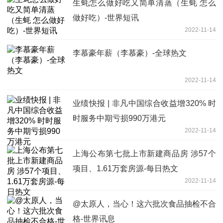
生蚝怎么做好吃又简单清蒸（生蚝 怎么
做好吃）-世界短讯
2022-11-14
李慕豪年薪（李慕豪）-全球热文
2022-11-14
业绩快报 | 非凡中国综合收益增320% 时
时服务中期亏损990万港元
2022-11-14
上海公布第七批上市新建商品房 涉57个
项目、1.61万套房源-每日热文
2022-11-14
@太原人，当心！这六批次食品抽检不合
格-世界讯息