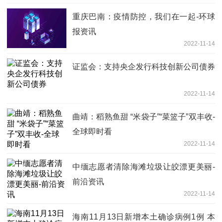
重庆巴南：疫情防控，我们在一起-环球
报资讯
2022-11-14
证监会：支持央企发行科技创新公司债券
2022-11-14
曲靖：稻熟鱼甜 “米袋子”“菜篮子”双丰收-
全球即时看
2022-11-14
中缅志愿者清除海滩垃圾让皎漂更美丽-
前沿资讯
2022-11-14
海南11月13日新增本土确诊病例1例 本