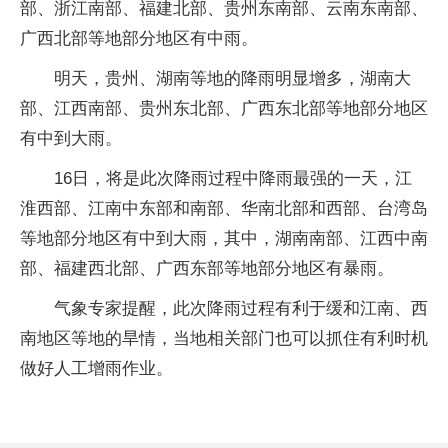
部、浙江南部、福建北部、贵州东南部、云南东南部、
广西北部等地部分地区有中雨。
明天，贵州、湖南等地的降雨明显增多，湖南大
部、江西南部、贵州东北部、广西东北部等地部分地区
有中到大雨。
16日，将是此次降雨过程中降雨最强的一天，江
淮西部、江南中东部和南部、华南北部和西部、台湾岛
等地部分地区有中到大雨，其中，湖南南部、江西中南
部、福建西北部、广西东部等地部分地区有暴雨。
气象专家提醒，此次降雨过程有利于缓和江南、西
南地区等地的旱情，当地相关部门也可以抓住有利时机
做好人工增雨作业。