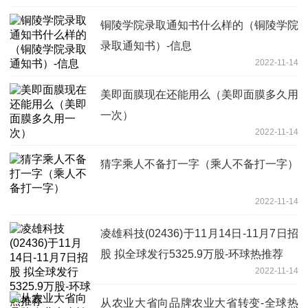
铜陵学院录取通知书什么样的（铜陵学院
录取通知书）-信息
2022-11-14
美即面膜现在还能用么（美即面膜多久用
一次）
2022-11-14
猜字乘人不备打一字（乘人不备打一字）
2022-11-14
凌雄科技(02436)于11月14日-11月7日招
股 拟全球发行5325.9万股-环球热推荐
2022-11-14
从农业大省向品牌农业大省转变-全球热