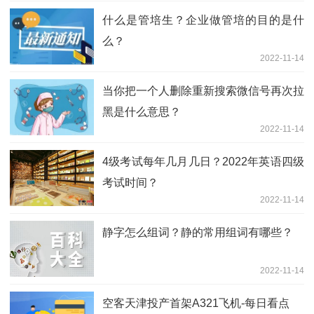
什么是管培生？企业做管培的目的是什
么？
2022-11-14
当你把一个人删除重新搜索微信号再次拉
黑是什么意思？
2022-11-14
4级考试每年几月几日？2022年英语四级
考试时间？
2022-11-14
静字怎么组词？静的常用组词有哪些？
2022-11-14
空客天津投产首架A321飞机-每日看点