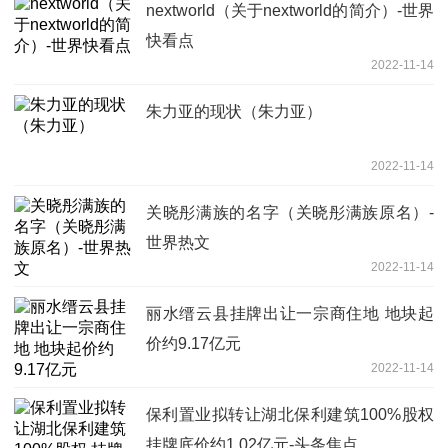
nextworld（关于nextworld的简介）-世界
快看点
2022-11-14
朱力亚的现状（朱力亚）
2022-11-14
关晓彤满族的名字（关晓彤满族原名）-
世界热文
2022-11-14
丽水缙云县挂牌出让一宗商住地 地块起
价约9.17亿元
2022-11-14
保利置业拟转让湖北保利建筑100%股权
挂牌底价约1.02亿元-头条焦点