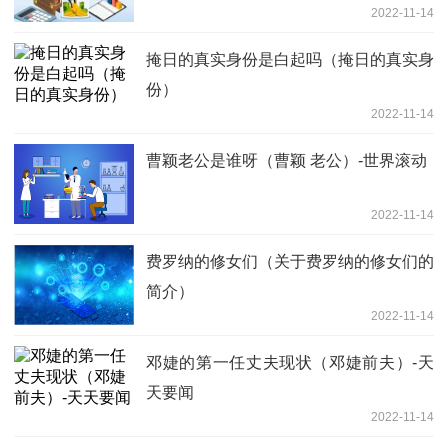
2022-11-14
掩日的真实身份是白起吗（掩日的真实身
份）
2022-11-14
曹颖老公是谁呀（曹颖 老公）-世界滚动
2022-11-14
费罗纳的修女们（关于费罗纳的修女们的
简介）
2022-11-14
邓婕的第一任丈夫现状（邓婕前夫）-天
天要闻
2022-11-14