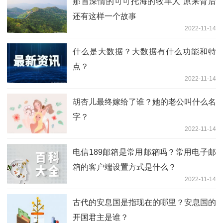
那首深情的可可托海的牧羊人 原来背后
还有这样一个故事
2022-11-14
什么是大数据？大数据有什么功能和特
点？
2022-11-14
胡杏儿最终嫁给了谁？她的老公叫什么名
字？
2022-11-14
电信189邮箱是常用邮箱吗？常用电子邮
箱的客户端设置方式是什么？
2022-11-14
古代的安息国是指现在的哪里？安息国的
开国君主是谁？