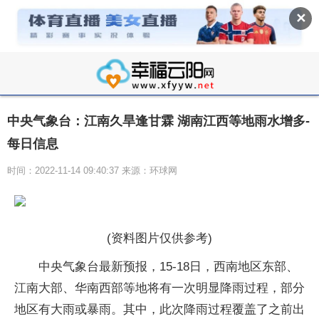
✕
中央气象台：江南久旱逢甘霖 湖南江西等地雨水增多-
每日信息
时间：2022-11-14 09:40:37 来源：环球网
(资料图片仅供参考)
中央气象台最新预报，15-18日，西南地区东部、
江南大部、华南西部等地将有一次明显降雨过程，部分
地区有大雨或暴雨。其中，此次降雨过程覆盖了之前出