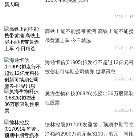
100天不能见新人吗
2022-11-16
高铁上能不能携带黄酒 高铁上能不能携
带黄酒上车-今日精选
2022-11-16
海通恒信(01905)拟发行不超过12亿元科
技创新可续期公司债券-世界讯息
2022-11-16
昊海生物科技(06826)拟授出36万股限制
性股票
2022-11-16
德林控股(01709)发盈警，预期中期亏损
净额约2900万港元至3100万港元，同比