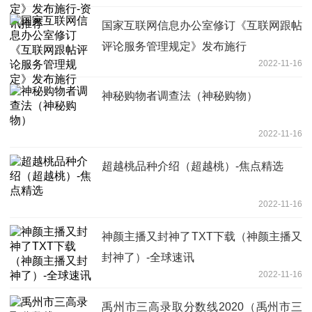
国家互联网信息办公室修订《互联网跟帖
评论服务管理规定》发布施行
2022-11-16
神秘购物者调查法（神秘购物）
2022-11-16
超越桃品种介绍（超越桃）-焦点精选
2022-11-16
神颜主播又封神了TXT下载（神颜主播又
封神了）-全球速讯
2022-11-16
禹州市三高录取分数线2020（禹州市三