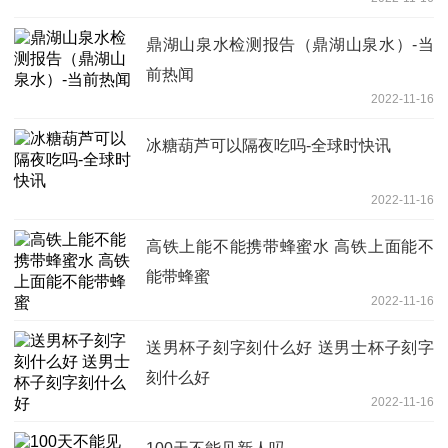
鼎湖山泉水检测报告（鼎湖山泉水）-当
前热闻
2022-11-16
冰糖葫芦可以隔夜吃吗-全球时快讯
2022-11-16
高铁上能不能携带蜂蜜水 高铁上面能不
能带蜂蜜
2022-11-16
送男杯子刻字刻什么好 送男士杯子刻字
刻什么好
2022-11-16