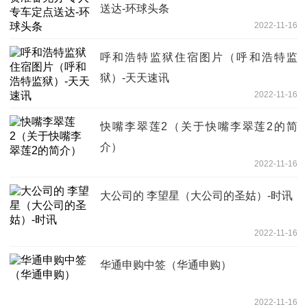
送达-环球头条
2022-11-16
呼和浩特监狱住宿图片（呼和浩特监
狱）-天天速讯
2022-11-16
快嘴李翠莲2（关于快嘴李翠莲2的简
介）
2022-11-16
大公司的 李望星（大公司的圣姑）-时讯
2022-11-16
华通申购中签（华通申购）
2022-11-16