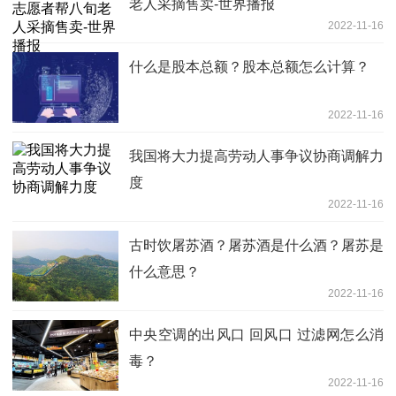
老人采摘售卖-世界播报
2022-11-16
什么是股本总额？股本总额怎么计算？
2022-11-16
我国将大力提高劳动人事争议协商调解力
度
2022-11-16
古时饮屠苏酒？屠苏酒是什么酒？屠苏是
什么意思？
2022-11-16
中央空调的出风口 回风口 过滤网怎么消
毒？
2022-11-16