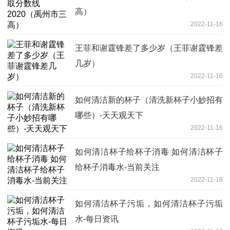
高）
2022-11-16
王菲和谢霆锋差了多少岁（王菲谢霆锋差
几岁）
2022-11-16
如何清洁新的杯子（清洗新杯子小妙招有
哪些）-天天观天下
2022-11-16
如何清洁杯子给杯子消毒 如何清洁杯子
给杯子消毒水-当前关注
2022-11-16
如何清洁杯子污垢，如何清洁杯子污垢
水-每日资讯