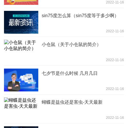
2022-11-16
sin75度怎么算（sin75度等于多少啊）
2022-11-16
小仓鼠（关于小仓鼠的简介）
2022-11-16
七夕节是什么时候 几月几日
2022-11-16
蝴蝶是益虫还是害虫-天天最新
2022-11-16