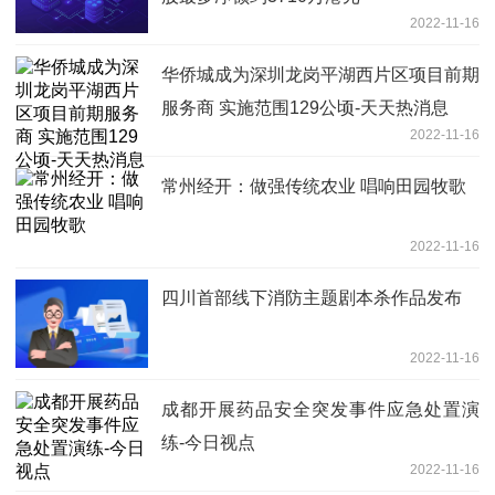
2022-11-16
华侨城成为深圳龙岗平湖西片区项目前期
服务商 实施范围129公顷-天天热消息
2022-11-16
常州经开：做强传统农业 唱响田园牧歌
2022-11-16
四川首部线下消防主题剧本杀作品发布
2022-11-16
成都开展药品安全突发事件应急处置演
练-今日视点
2022-11-16