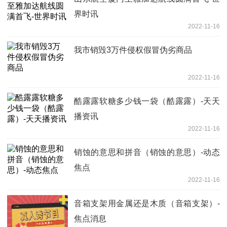
界时讯
2022-11-16
我市销毁3万件侵权假冒伪劣商品
2022-11-16
酷露露软糖多少钱一袋（酷露露）-天天
播资讯
2022-11-16
销蚀的意思和拼音（销蚀的意思）-动态
焦点
2022-11-16
音箱支架用金属还是木质（音箱支架）-
焦点消息