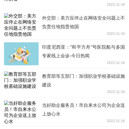
2022-11-16
外交部：美方应停止在网络安全问题上不
负责任地指责他国
2022-11-16
印度尼西亚：“和平方舟”号医院船与多国
专家线上会诊-今日热闻
2022-11-16
教育部等五部门：加强职业学校基础设施
建设
2022-11-16
当好助企服务员！市自来水公司为企业送
上放心水
2022-11-16