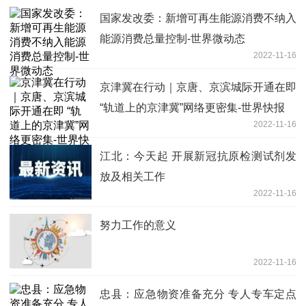
国家发改委：新增可再生能源消费不纳入
能源消费总量控制-世界微动态
2022-11-16
京津冀在行动｜京唐、京滨城际开通在即
“轨道上的京津冀”网络更密集-世界快报
2022-11-16
江北：今天起 开展新冠抗原检测试剂发
放及相关工作
2022-11-16
努力工作的意义
2022-11-16
忠县：应急物资准备充分 专人专车定点