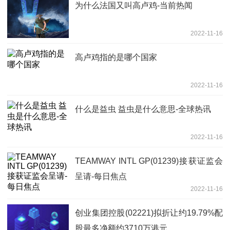
为什么法国又叫高卢鸡-当前热闻
2022-11-16
高卢鸡指的是哪个国家
2022-11-16
什么是益虫 益虫是什么意思-全球热讯
2022-11-16
TEAMWAY INTL GP(01239)接获证监会
呈请-每日焦点
2022-11-16
创业集团控股(02221)拟折让约19.79%配
股最多净额约3710万港元