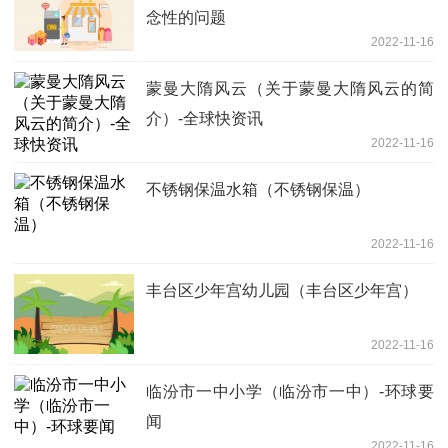
念性的问题
2022-11-16
蒙曼大隋风云（关于蒙曼大隋风云的简
介）-全球快资讯
2022-11-16
不锈钢保温水箱（不锈钢保温）
2022-11-16
丰台区少年宫幼儿园（丰台区少年宫）
2022-11-16
临汾市一中小学（临汾市一中）-环球要
闻
2022-11-16