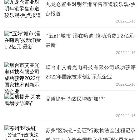
九龙仓置业对明年港零售市道较乐观-焦
点报道
2022-11-16
“‘五好’城市·淄在嗨购”拉动消费1.2亿元-
最新
2022-11-16
烟台市艾睿光电科技有限公司成功获评
2022年国家技术创新示范企业
2022-11-16
品质提升 为农民增收“加码”
2022-11-16
苏州“区块链+公证”行政执法全过程记录
试点项目入选全国数字化转型优秀案例-