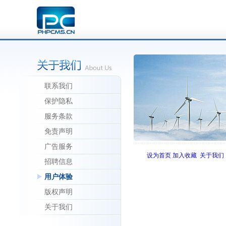
联系我们
保护隐私
服务条款
免责声明
广告服务
设为首页
加入收藏
关于我们
招聘信息
用户体验
版权声明
关于我们